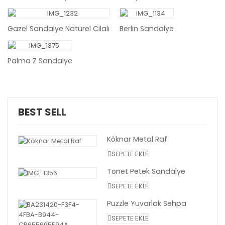
SEPETE EKLE
Gazel Sandalye Naturel Cilalı
Berlin Sandalye
Palma Z Sandalye
BEST SELL
Köknar Metal Raf
SEPETE EKLE
Tonet Petek Sandalye
SEPETE EKLE
Puzzle Yuvarlak Sehpa
SEPETE EKLE